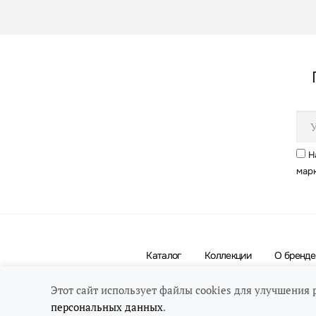
Н
мар
Каталог
Коллекции
О бренде
Этот сайт использует файлы cookies для улучшения 
персональных данных
.