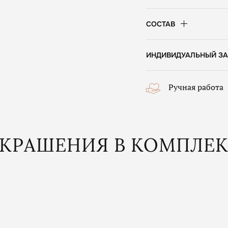
СОСТАВ
ИНДИВИДУАЛЬНЫЙ ЗА
Ручная работа
КРАШЕНИЯ В КОМПЛЕ