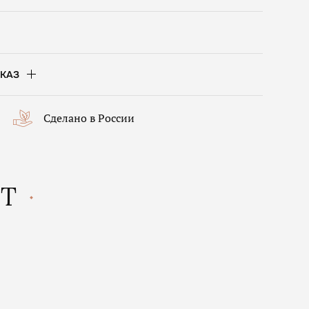
КАЗ
Сделано в России
КТ