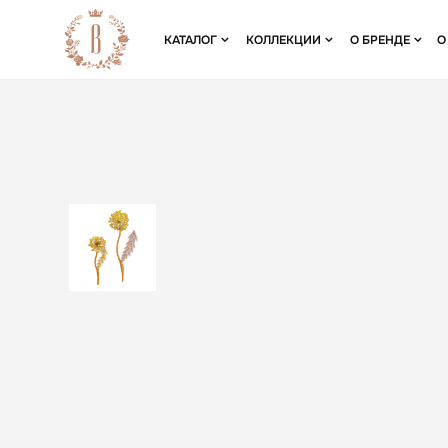
КАТАЛОГ
КОЛЛЕКЦИИ
О БРЕНДЕ
О