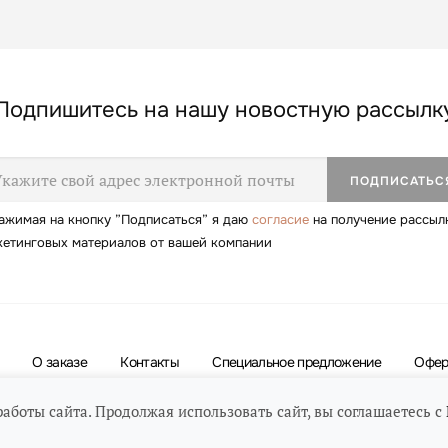
Подпишитесь на нашу новостную рассылк
ажимая на кнопку ”Подписаться” я даю
согласие
на получение рассыл
кетинговых материалов от вашей компании
О заказе
Контакты
Специальное предложение
Офер
работы сайта. Продолжая использовать сайт, вы соглашаетесь с
Найдите нас