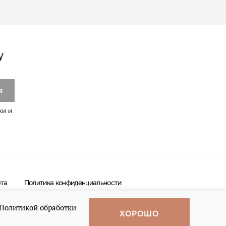
у
ки и
та
Политика конфиденциальности
Политикой обработки
ХОРОШО