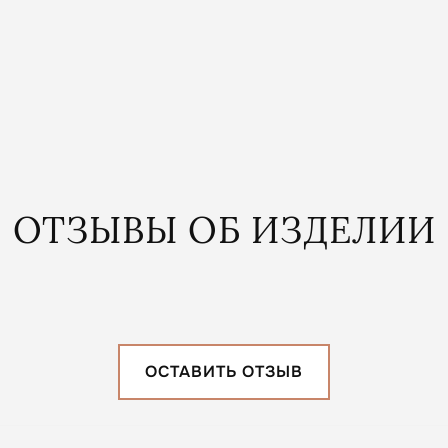
ОТЗЫВЫ ОБ ИЗДЕЛИИ
ОСТАВИТЬ ОТЗЫВ