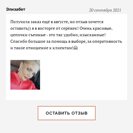
Элизабет
20 сентября 2021
Получила заказ ещё в августе, но отзыв хочется
оставить)) я в восторге от серёжек! Очень красивые,
цепочки съемные - это так удобно, изысканные!
Спасибо большое за помощь в выборе, за оперативность
и такое отношение к клиентам!🤗
ОСТАВИТЬ ОТЗЫВ