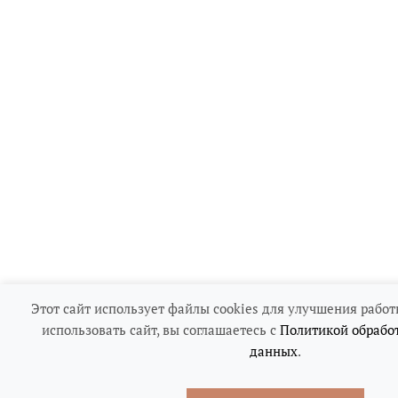
Этот сайт использует файлы cookies для улучшения работ
использовать сайт, вы соглашаетесь с
Политикой обрабо
данных
.