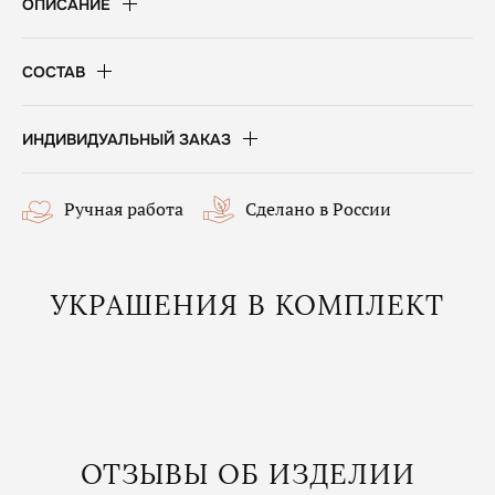
ОПИСАНИЕ
СОСТАВ
ИНДИВИДУАЛЬНЫЙ ЗАКАЗ
Ручная работа
Сделано в России
УКРАШЕНИЯ В КОМПЛЕКТ
ОТЗЫВЫ ОБ ИЗДЕЛИИ