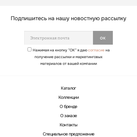
Подпишитесь на нашу новостную рассылку
Нажимая на кнопку ”ОК” я даю
согласие
на
получение рассылки и маркетинговых
материалов от вашей компании
Каталог
Коллекции
О бренде
О заказе
Контакты
Специальное предложение