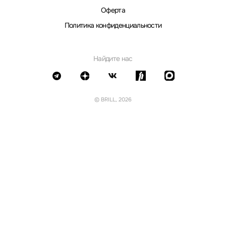
Оферта
Политика конфиденциальности
Найдите нас
© BRILL, 2026