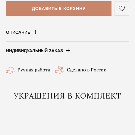
ДОБАВИТЬ В КОРЗИНУ
ОПИСАНИЕ
ИНДИВИДУАЛЬНЫЙ ЗАКАЗ
Ручная работа
Сделано в России
УКРАШЕНИЯ В КОМПЛЕКТ