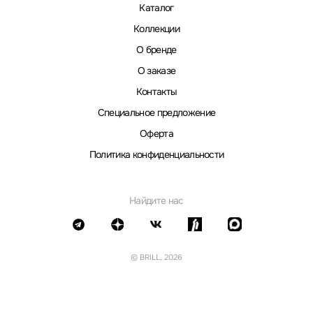
Каталог
Коллекции
О бренде
О заказе
Контакты
Специальное предложение
Оферта
Политика конфиденциальности
Найдите нас
© BRILL, 2026