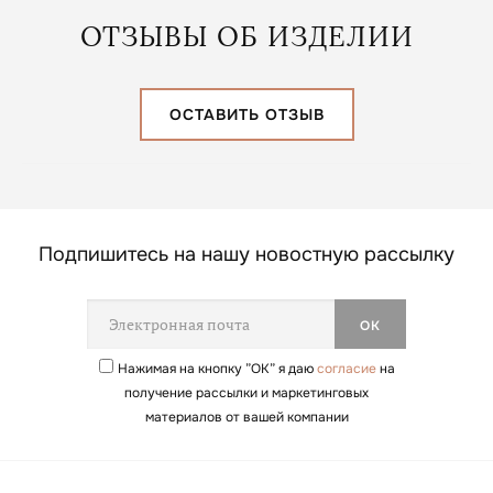
ОТЗЫВЫ ОБ ИЗДЕЛИИ
ОСТАВИТЬ ОТЗЫВ
Подпишитесь на нашу новостную рассылку
Нажимая на кнопку ”ОК” я даю
согласие
на
получение рассылки и маркетинговых
материалов от вашей компании