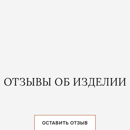
ОТЗЫВЫ ОБ ИЗДЕЛИИ
ОСТАВИТЬ ОТЗЫВ