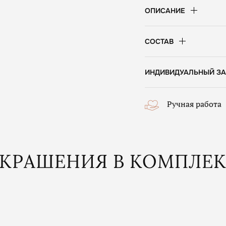
ОПИСАНИЕ
СОСТАВ
ИНДИВИДУАЛЬНЫЙ ЗА
Ручная работа
КРАШЕНИЯ В КОМПЛЕ