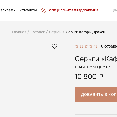
ДЛ
 ЗАКАЗЕ
КОНТАКТЫ
СПЕЦИАЛЬНОЕ ПРЕДЛОЖЕНИЕ
Главная
/
Каталог
/
Серьги
/
Серьги Каффы Дракон
0 отзыв
Серьги «Ка
в мятном цвете
10 900
₽
ДОБАВИТЬ В КО