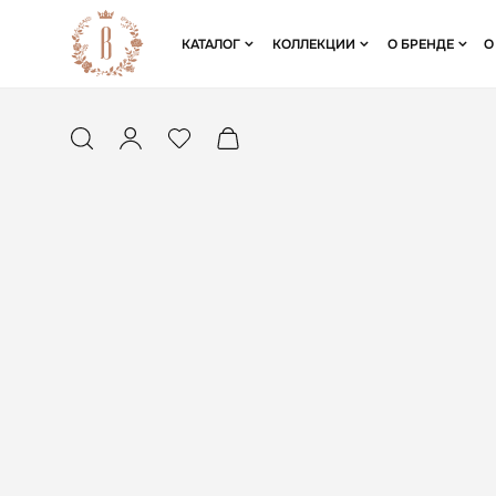
КАТАЛОГ
КОЛЛЕКЦИИ
О БРЕНДЕ
О