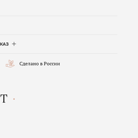
КАЗ
Сделано в России
КТ