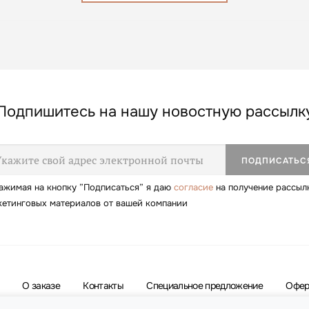
Подпишитесь на нашу новостную рассылк
ажимая на кнопку ”Подписаться” я даю
согласие
на получение рассыл
кетинговых материалов от вашей компании
О заказе
Контакты
Специальное предложение
Офер