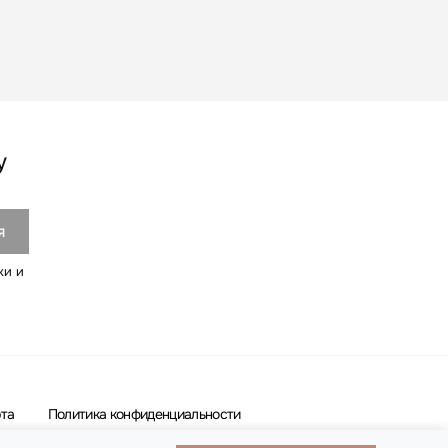
у
ки и
та
Политика конфиденциальности