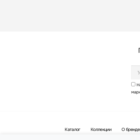
Н
мар
Каталог
Коллекции
О бренде