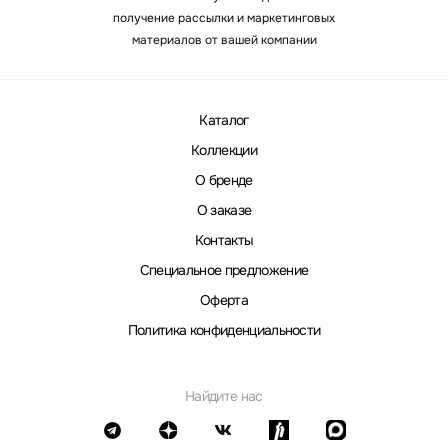
получение рассылки и маркетинговых
материалов от вашей компании
Каталог
Коллекции
О бренде
О заказе
Контакты
Специальное предложение
Оферта
Политика конфиденциальности
Найдите нас