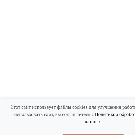
Этот сайт использует файлы cookies для улучшения работ
использовать сайт, вы соглашаетесь с
Политикой обрабо
данных
.