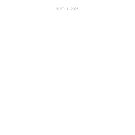
© BRILL, 2026