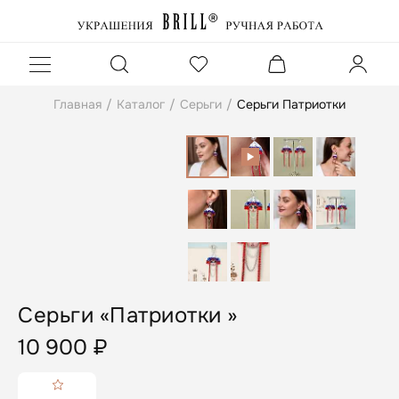
Главная
/
Каталог
/
Серьги
/
Серьги Патриотки
Серьги «Патриотки »
10 900
₽