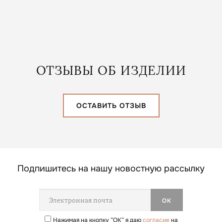
В КОРЗИНУ
ОТЗЫВЫ ОБ ИЗДЕЛИИ
ОСТАВИТЬ ОТЗЫВ
Подпишитесь на нашу новостную рассылку
Нажимая на кнопку ”ОК” я даю
согласие
на