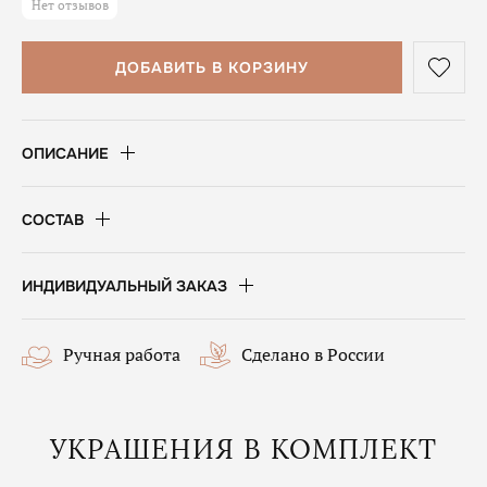
Нет отзывов
ДОБАВИТЬ В КОРЗИНУ
ОПИСАНИЕ
СОСТАВ
ИНДИВИДУАЛЬНЫЙ ЗАКАЗ
Ручная работа
Сделано в России
УКРАШЕНИЯ В КОМПЛЕКТ