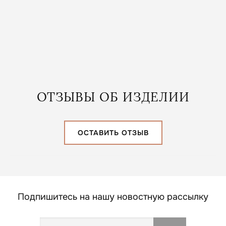
В КОРЗИНУ
ОТЗЫВЫ ОБ ИЗДЕЛИИ
ОСТАВИТЬ ОТЗЫВ
Подпишитесь на нашу новостную рассылку