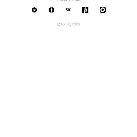
© BRILL, 2026