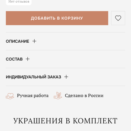
Нет отзывов
ДОБАВИТЬ В КОРЗИНУ
ОПИСАНИЕ
СОСТАВ
ИНДИВИДУАЛЬНЫЙ ЗАКАЗ
Ручная работа
Сделано в России
УКРАШЕНИЯ В КОМПЛЕКТ