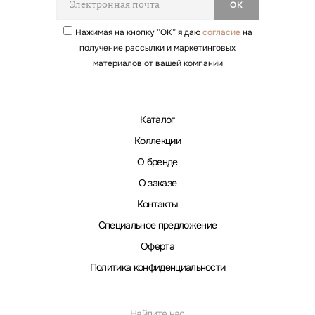
Нажимая на кнопку ”ОК” я даю
согласие
на
получение рассылки и маркетинговых
материалов от вашей компании
Каталог
Коллекции
О бренде
О заказе
Контакты
Специальное предложение
Оферта
Политика конфиденциальности
Найдите нас