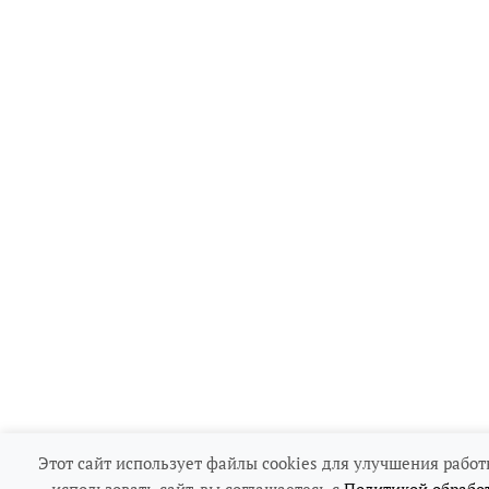
Этот сайт использует файлы cookies для улучшения работ