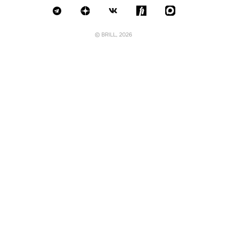
© BRILL, 2026