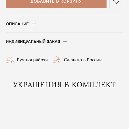
ДОБАВИТЬ В КОРЗИНУ
ОПИСАНИЕ
ИНДИВИДУАЛЬНЫЙ ЗАКАЗ
Ручная работа
Сделано в России
УКРАШЕНИЯ В КОМПЛЕКТ
Популярное