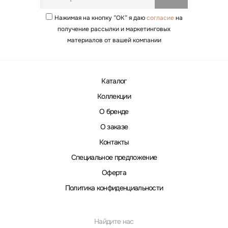
Нажимая на кнопку ”ОК” я даю
согласие
на
получение рассылки и маркетинговых
материалов от вашей компании
Каталог
Коллекции
О бренде
О заказе
Контакты
Специальное предложение
Оферта
Политика конфиденциальности
Найдите нас