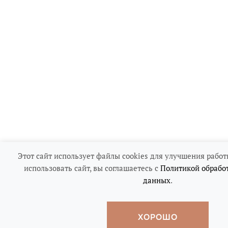
Этот сайт использует файлы cookies для улучшения работ
использовать сайт, вы соглашаетесь с
Политикой обрабо
данных
.
ХОРОШО