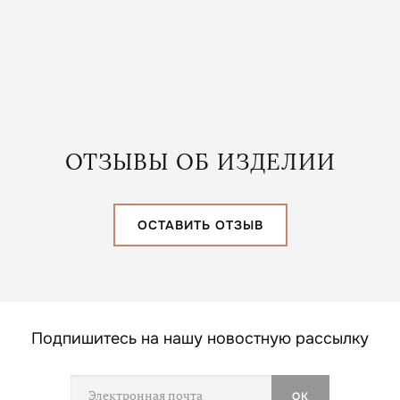
В КОРЗИНУ
ОТЗЫВЫ ОБ ИЗДЕЛИИ
ОСТАВИТЬ ОТЗЫВ
Подпишитесь на нашу новостную рассылку