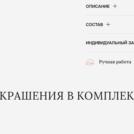
ОПИСАНИЕ
СОСТАВ
ИНДИВИДУАЛЬНЫЙ ЗА
Ручная работа
КРАШЕНИЯ В КОМПЛЕ
Новинка