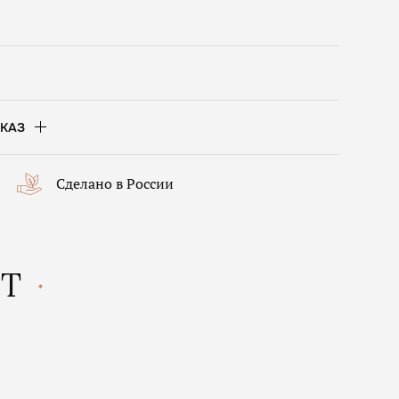
КАЗ
Сделано в России
КТ