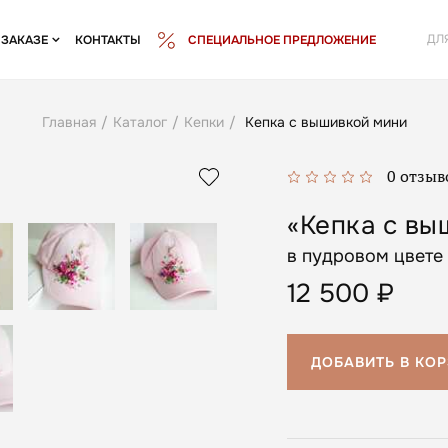
ДЛ
 ЗАКАЗЕ
КОНТАКТЫ
СПЕЦИАЛЬНОЕ ПРЕДЛОЖЕНИЕ
Главная
/
Каталог
/
Кепки
/
Кепка с вышивкой мини
0 отзыв
«Кепка с вы
в пудровом цвете
12 500
₽
ДОБАВИТЬ В КО