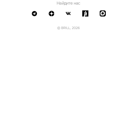
Найдите нас
© BRILL, 2026