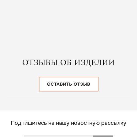
12 800
₽
В КОРЗИНУ
ОТЗЫВЫ ОБ ИЗДЕЛИИ
ОСТАВИТЬ ОТЗЫВ
Подпишитесь на нашу новостную рассылку