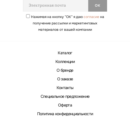
Нажимая на кнопку ”ОК” я даю
согласие
на
получение рассылки и маркетинговых
материалов от вашей компании
Каталог
Коллекции
О бренде
О заказе
Контакты
Специальное предложение
Оферта
Политика конфиденциальности