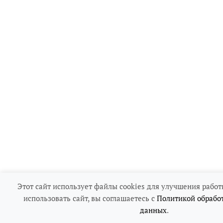
Этот сайт использует файлы cookies для улучшения работ
использовать сайт, вы соглашаетесь с
Политикой обрабо
данных
.