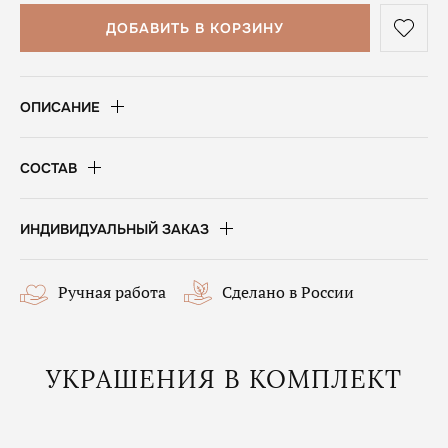
ДОБАВИТЬ В КОРЗИНУ
ОПИСАНИЕ
СОСТАВ
ИНДИВИДУАЛЬНЫЙ ЗАКАЗ
Ручная работа
Сделано в России
УКРАШЕНИЯ В КОМПЛЕКТ