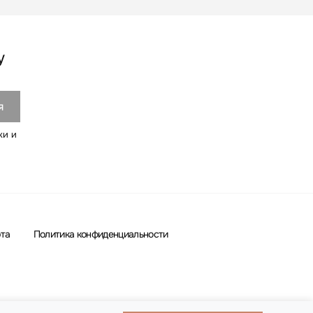
у
ки и
та
Политика конфиденциальности