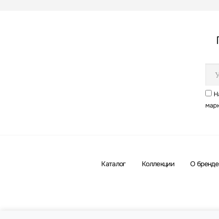
Н
мар
Каталог
Коллекции
О бренде