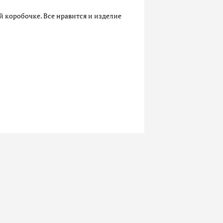
й коробочке. Все нравится и изделие