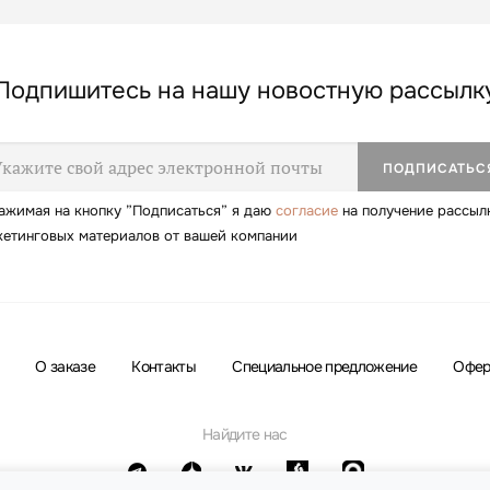
Подпишитесь на нашу новостную рассылк
ажимая на кнопку ”Подписаться” я даю
согласие
на получение рассыл
кетинговых материалов от вашей компании
О заказе
Контакты
Специальное предложение
Офер
Найдите нас