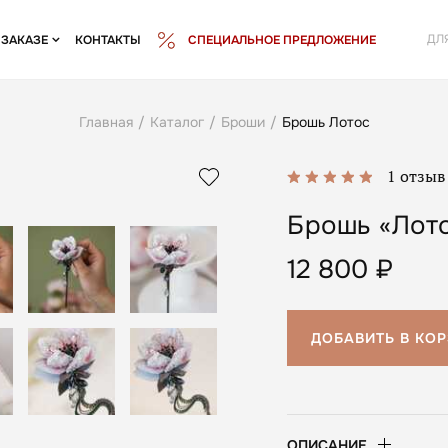
ДЛ
 ЗАКАЗЕ
КОНТАКТЫ
СПЕЦИАЛЬНОЕ ПРЕДЛОЖЕНИЕ
Главная
/
Каталог
/
Броши
/
Брошь Лотос
1 отзыв
Брошь «Лот
12 800
₽
ДОБАВИТЬ В КО
ОПИСАНИЕ