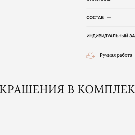
СОСТАВ
ИНДИВИДУАЛЬНЫЙ ЗА
Ручная работа
КРАШЕНИЯ В КОМПЛЕ