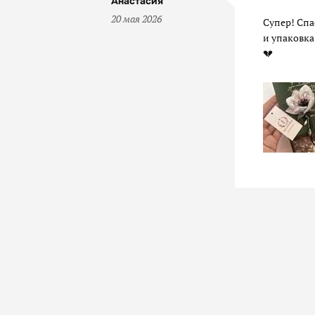
Анастасия
20 мая 2026
Супер! Спа
и упаковка
💔