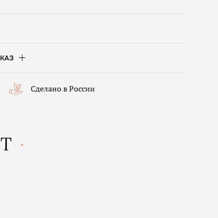
КАЗ
Сделано в России
КТ