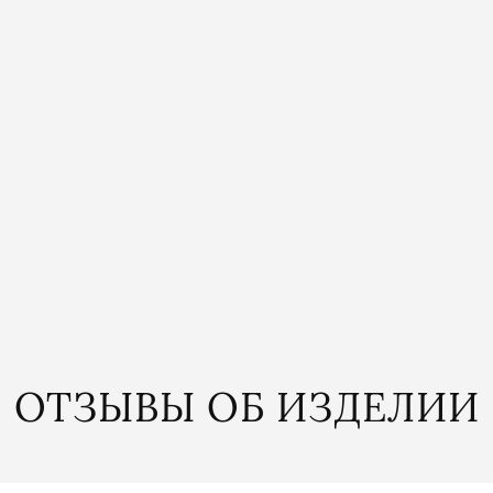
ЛОТОС
0
₽
ЗИНУ
ОТЗЫВЫ ОБ ИЗДЕЛИИ