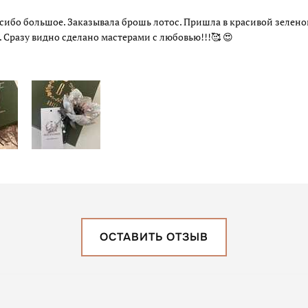
сибо большое. Заказывала брошь лотос. Пришла в красивой зелено
. Сразу видно сделано мастерами с любовью!!!🥰 😍
ОСТАВИТЬ ОТЗЫВ