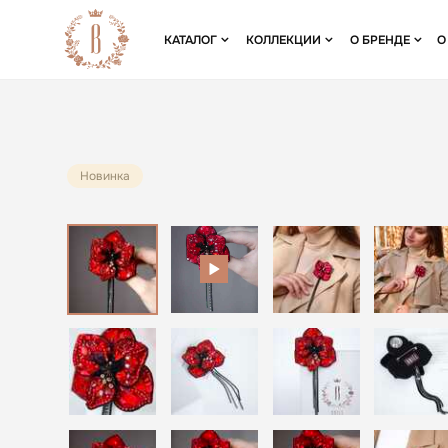
КАТАЛОГ
КОЛЛЕКЦИИ
О БРЕНДЕ
О
Новинка