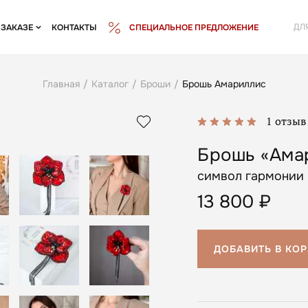
ДЛ
 ЗАКАЗЕ
КОНТАКТЫ
СПЕЦИАЛЬНОЕ ПРЕДЛОЖЕНИЕ
Главная
/
Каталог
/
Броши
/
Брошь Амариллис
1 отзыв
Брошь «Ама
символ гармонии 
13 800
₽
ДОБАВИТЬ В КО