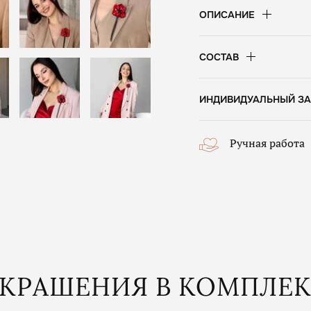
ОПИСАНИЕ
СОСТАВ
ИНДИВИДУАЛЬНЫЙ ЗА
Ручная работа
КРАШЕНИЯ В КОМПЛЕ