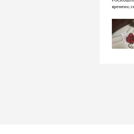
времени, с