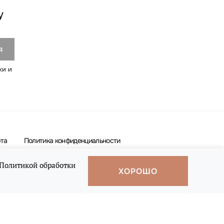
у
ки и
та
Политика конфиденциальности
Политикой обработки
ХОРОШО