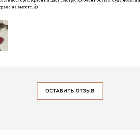
ервис на высоте. 👍
ОСТАВИТЬ ОТЗЫВ