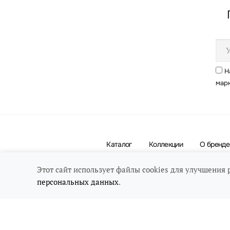
Н
мар
Каталог
Коллекции
О бренде
Этот сайт использует файлы cookies для улучшения 
персональных данных
.