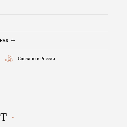
КАЗ
Сделано в России
КТ