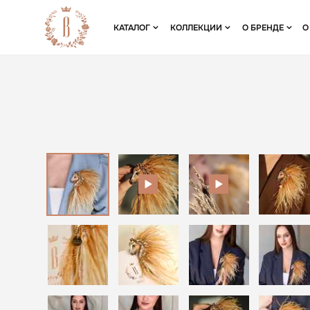
КАТАЛОГ
КОЛЛЕКЦИИ
О БРЕНДЕ
О