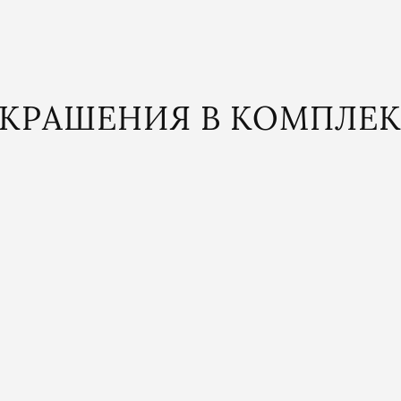
КРАШЕНИЯ В КОМПЛЕ