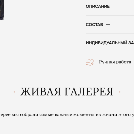
ОПИСАНИЕ
СОСТАВ
ИНДИВИДУАЛЬНЫЙ ЗА
Ручная работа
ЖИВАЯ ГАЛЕРЕЯ
алерее мы собрали самые важные моменты из жизни этого 