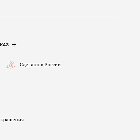
КАЗ
Сделано в России
украшения