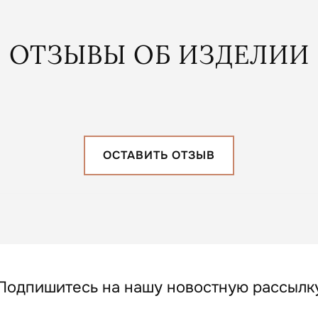
ОТЗЫВЫ ОБ ИЗДЕЛИИ
ОСТАВИТЬ ОТЗЫВ
Подпишитесь на нашу новостную рассылк