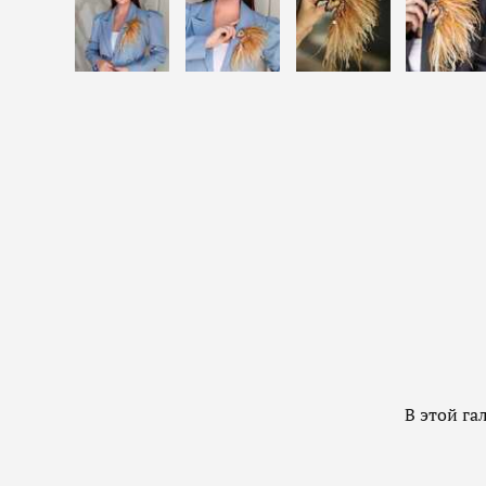
В этой г