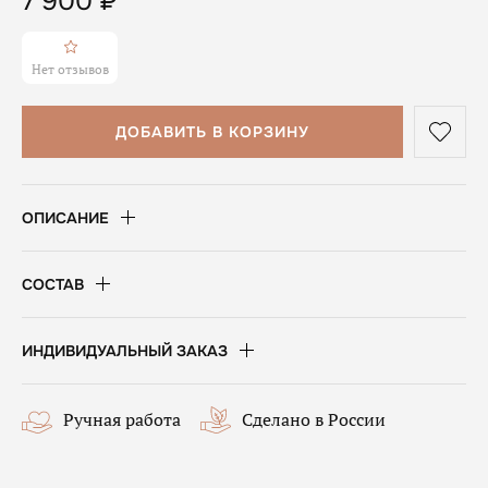
7 900
₽
Нет отзывов
ДОБАВИТЬ В КОРЗИНУ
ОПИСАНИЕ
СОСТАВ
ИНДИВИДУАЛЬНЫЙ ЗАКАЗ
Ручная работа
Сделано в России