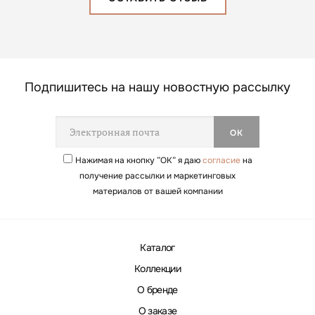
Подпишитесь на нашу новостную рассылку
Нажимая на кнопку ”ОК” я даю
согласие
на
получение рассылки и маркетинговых
материалов от вашей компании
Каталог
Коллекции
О бренде
О заказе