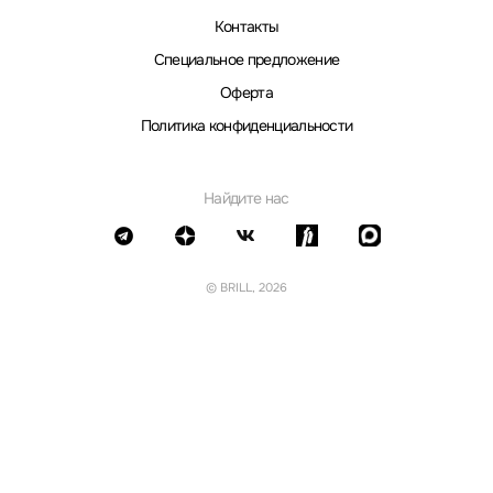
Контакты
Специальное предложение
Оферта
Политика конфиденциальности
Найдите нас
© BRILL, 2026